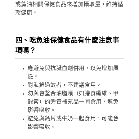
或藻油相關保健食品來增加攝取量，維持循
環健康。
四、吃魚油保健食品有什麼注意事
項嗎？
應避免與抗凝血劑併用，以免增加風
險。
對海鮮過敏者，不建議食用。
勿與會螯合油脂類（如膳食纖維、甲
殼素）的營養補充品一同食用，避免
影響吸收。
避免與鈣片或牛奶一起食用，可能會
影響吸收。