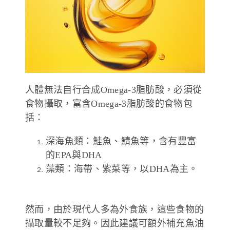
人體無法自行合成Omega-3脂肪酸，必須從
食物攝取，富含Omega-3脂肪酸的食物包
括：
深海魚類：鮭魚、鯖魚等，含有豐富
的EPA與DHA
藻類：海帶、紫菜等，以DHA為主。
然而，由於現代人多為外食族，這些食物的
攝取量較不足夠。因此建議可額外補充魚油