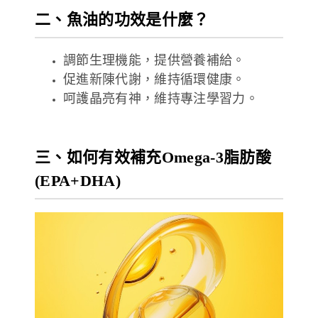
二、魚油的功效是什麼？
調節生理機能，提供營養補給。
促進新陳代謝，維持循環健康。
呵護晶亮有神，維持專注學習力。
三、如何有效補充Omega-3脂肪酸
(EPA+DHA)