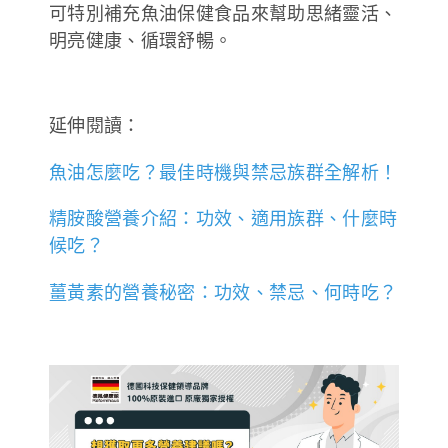
可特別補充魚油保健食品來幫助思緒靈活、
明亮健康、循環舒暢。
延伸閱讀：
魚油怎麼吃？最佳時機與禁忌族群全解析！
精胺酸營養介紹：功效、適用族群、什麼時
候吃？
薑黃素的營養秘密：功效、禁忌、何時吃？