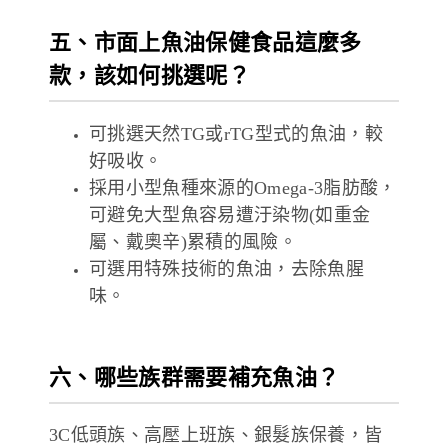
五、市面上魚油保健食品這麼多
款，該如何挑選呢？
可挑選天然TG或rTG型式的魚油，較
好吸收。
採用小型魚種來源的Omega-3脂肪酸，
可避免大型魚容易遭汙染物(如重金
屬、戴奧辛)累積的風險。
可選用特殊技術的魚油，去除魚腥
味。
六、哪些族群需要補充魚油？
3C低頭族、高壓上班族、銀髮族保養，皆