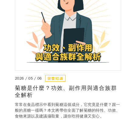
營養知識
2026 / 05 / 06
菊糖是什麼？功效、副作用與適合族群
全解析
常常在食品標示中看到菊糖這個成分，它究竟是什麼？跟一
般的蔗糖一樣嗎？本文將帶你全面了解菊糖的特性、功效、
食物來源以及建議攝取量，讓你吃得健康又安心。