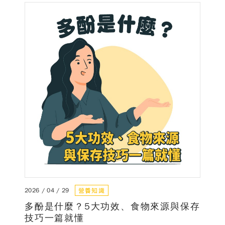
營養知識
2026 / 04 / 29
多酚是什麼？5大功效、食物來源與保存
技巧一篇就懂