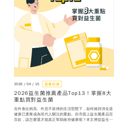
營養知識
2026 / 04 / 15
2026益生菌推薦產品Top13！掌握8大
重點買對益生菌
在外食比例高、作息不規律的生活型態下，如何維持消化道
健康已逐漸成為現代人關注的重點。但市面上益生菌產品百
百款，該怎麼選才能真正幫助維持健康呢？本文將從益生菌
補充的基礎觀念到實際益生菌推薦產品特色比較，一次整理