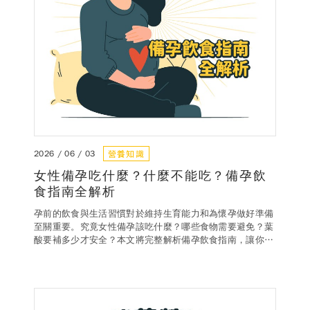
營養知識
2026 / 06 / 03
女性備孕吃什麼？什麼不能吃？備孕飲
食指南全解析
孕前的飲食與生活習慣對於維持生育能力和為懷孕做好準備
至關重要。究竟女性備孕該吃什麼？哪些食物需要避免？葉
酸要補多少才安全？本文將完整解析備孕飲食指南，讓你掌
握關鍵營養素和生活習慣，安心迎接好孕。