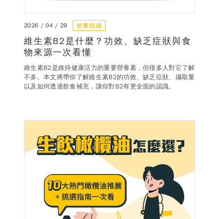
營養知識
2026 / 04 / 29
維生素B2是什麼？功效、缺乏症狀與食
物來源一次看懂
維生素B2是維持健康活力的重要營養素，但很多人對它了解
不多。本文將帶你了解維生素B2的功效、缺乏症狀、攝取量
以及如何透過飲食補充，讓你對B2有更全面的認識。