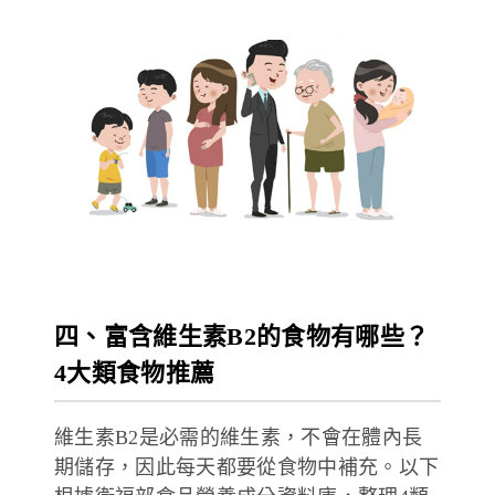
四、富含維生素B2的食物有哪些？
4大類食物推薦
維生素B2是必需的維生素，不會在體內長
期儲存，因此每天都要從食物中補充。以下