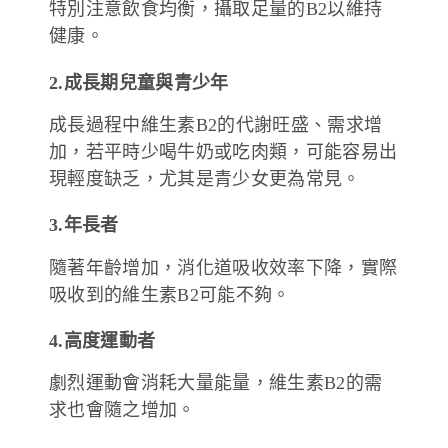
特別注意飲食均衡，攝取足量的B2以維持
健康。
2.成長期兒童與青少年
成長過程中維生素B2的代謝旺盛、需求增
加，若平時少喝牛奶或吃肉類，可能容易出
現輕度缺乏，尤其是青少女更為常見。
3.年長者
隨著年齡增加，消化道吸收效率下降，實際
吸收到的維生素B2可能不夠。
4.高度運動者
劇烈運動會消耗大量能量，維生素B2的需
求也會隨之增加。