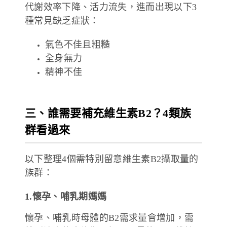
代謝效率下降、活力流失，進而出現以下3
種常見缺乏症狀：
氣色不佳且粗糙
全身無力
精神不佳
三、誰需要補充維生素B2？4類族
群看過來
以下整理4個需特別留意維生素B2攝取量的
族群：
1.懷孕、哺乳期媽媽
懷孕、哺乳時母體的B2需求量會增加，需