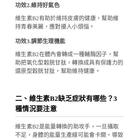
功效2.維持好氣色
維生素B2有助於維持皮膚的健康，幫助維
持青春美麗，應對擾人小煩惱。
功效3.調節生理機能
維生素B2在體內會轉成一種輔酶因子，
幫
助把氧化型穀胱甘肽，轉換成具有保護力的
還原型穀胱甘肽
，幫助維持健康。
二、維生素B2缺乏症狀有哪些？3
種情況要注意
維生素B2是能量轉換的助攻手，一旦攝取
不足，身體的能量生產線可能會卡關，導致