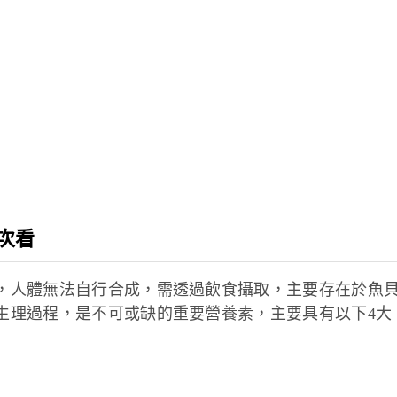
一次看
素，人體無法自行合成，需透過飲食攝取，主要存在於魚
項生理過程，是不可或缺的重要營養素，主要具有以下4大