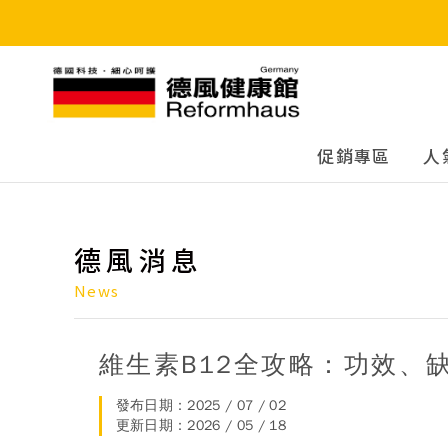
德風健康館
促銷專區
人
德風消息
News
維生素B12全攻略：功效、
發布日期：2025 / 07 / 02
更新日期：2026 / 05 / 18