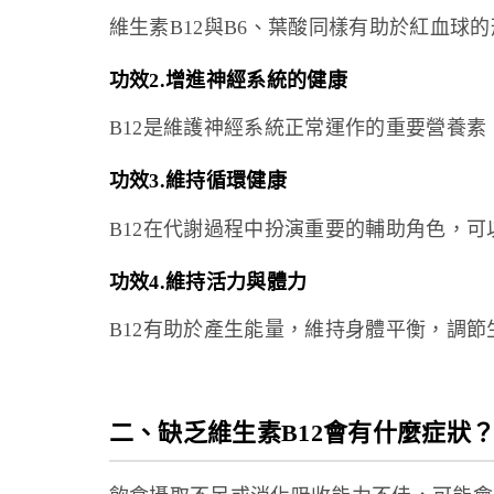
維生素B12與B6、葉酸同樣有助於紅血球
功效2.增進神經系統的健康
B12是維護神經系統正常運作的重要營養
功效3.維持循環健康
B12在代謝過程中扮演重要的輔助角色，
功效4.維持活力與體力
B12有助於產生能量，維持身體平衡，調節
二、缺乏維生素B12會有什麼症狀