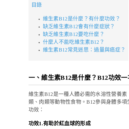
目錄
維生素B12是什麼？有什麼功效？
缺乏維生素B12會有什麼症狀？
缺乏維生素B12要吃什麼？
什麼人不能吃維生素B12？
維生素B12常見迷思：過量與癌症？
一、維生素B12是什麼？B12功效
維生素B12是一種人體必需的水溶性營養
類、肉類等動物性食物。B12參與身體多
功效：
功效1.有助於紅血球的形成