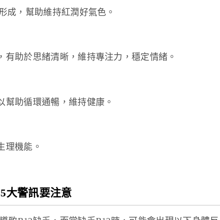
的形成，幫助維持紅潤好氣色。
素，有助於思緒清晰，維持專注力，穩定情緒。
可以幫助循環通暢，維持健康。
生理機能。
？5大警訊要注意