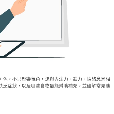
要角色，不只影響氣色，還與專注力、體力、情緒息息相
、缺乏症狀，以及哪些食物最能幫助補充，並破解常見迷