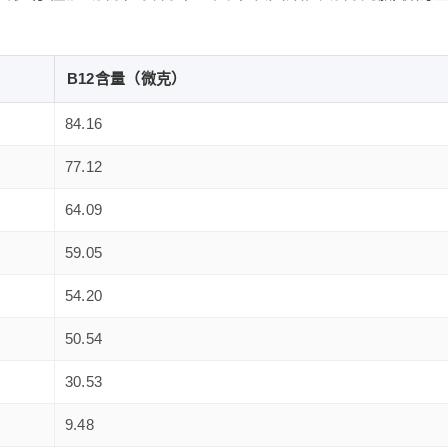
B12含量（微克）
84.16
77.12
64.09
59.05
54.20
50.54
30.53
9.48