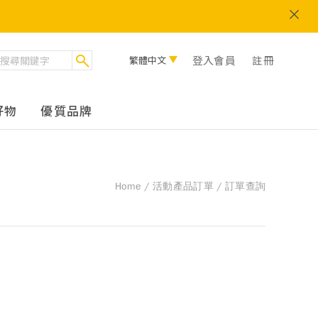
登入會員
註冊
繁體中文
好物
優質品牌
Home
活動產品訂單
訂單查詢