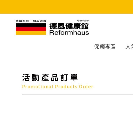
德風健康館
促銷專區
人
活動產品訂單
Promotional Products Order