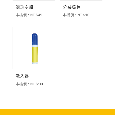
滾珠空瓶
分裝吸管
本檔價：NT $49
本檔價：NT $10
吸入器
本檔價：NT $100