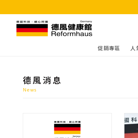
德風健康館
促銷專區
人
德風消息
News