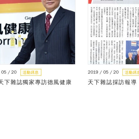
活動訊息
活動訊
 05 / 20
2019 / 05 / 20
天下雜誌獨家專訪德風健康
天下雜誌採訪報導