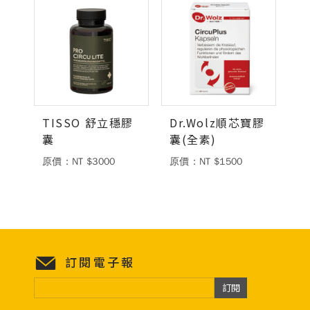
TISSO 舒立穩膠
Dr.Wolz順芯寶膠
囊
囊(全素)
原價：NT $3000
原價：NT $1500
訂閱電子報
訂閱