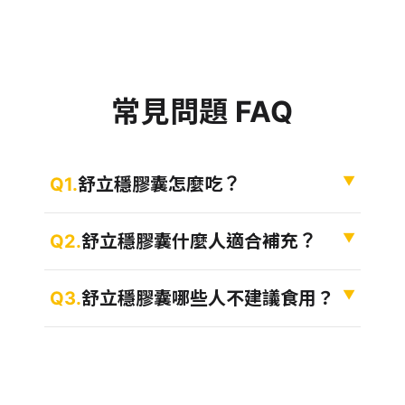
常見問題 FAQ
Q1 舒立穩膠囊怎麼吃？
▼
Q1.
舒立穩膠囊怎麼吃？
Q2 舒立穩膠囊什麼人適合補充？
▼
Q2.
舒立穩膠囊什麼人適合補充？
Q3 舒立穩膠囊哪些人不建議食用？
▼
Q3.
舒立穩膠囊哪些人不建議食用？