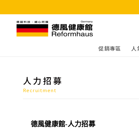
德風健康館
促銷專區
人
人力招募
Recruitment
德風健康館-人力招募