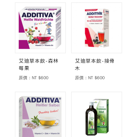
艾迪草本飲-森林
艾迪草本飲-接骨
莓果
木
原價：NT $600
原價：NT $600