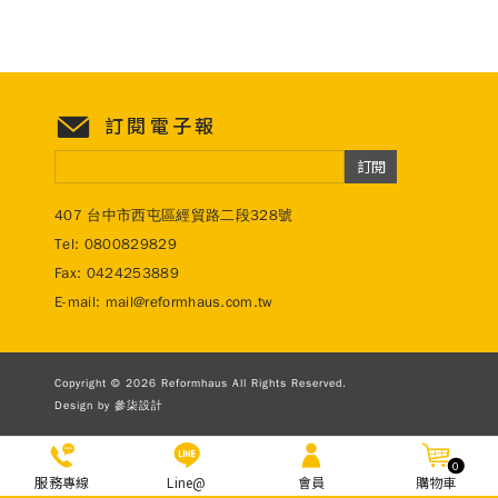
訂閱電子報
訂閱
407 台中市西屯區經貿路二段328號
Tel:
0800829829
Fax: 0424253889
E-mail:
mail@reformhaus.com.tw
Copyright © 2026 Reformhaus All Rights Reserved.
Design by
參柒設計
0
服務專線
Line@
會員
購物車