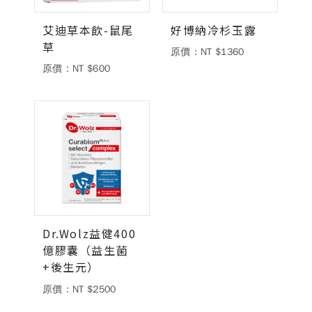
艾迪草本飲-鼠尾
好博納冷杉玉露
草
原價：NT $1360
原價：NT $600
Dr.Wolz益健400
億膠囊（益生菌
+後生元）
原價：NT $2500