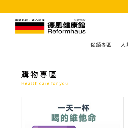
德風健康館
促銷專區
人
購物專區
Health care for you