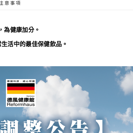
注意事項
，為健康加分。
常生活中的最佳保健飲品。