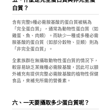
白質？
含有完整9種必需胺基酸的蛋白質被稱為
「完全蛋白質」，通常為動物性蛋白質（如
雞蛋、魚、肉類）。而缺少一種或多種必需
胺基酸的蛋白質（如部分穀物、豆類）則為
「非完全蛋白質」。
全素族群在無攝取動物性蛋白質的情況下，
較容易缺乏某幾種必需胺基酸，因此可以額
外補充有提供完整必需胺基酸的植物性保健
食品，來補充所需的營養素。
六、一天要攝取多少蛋白質呢？