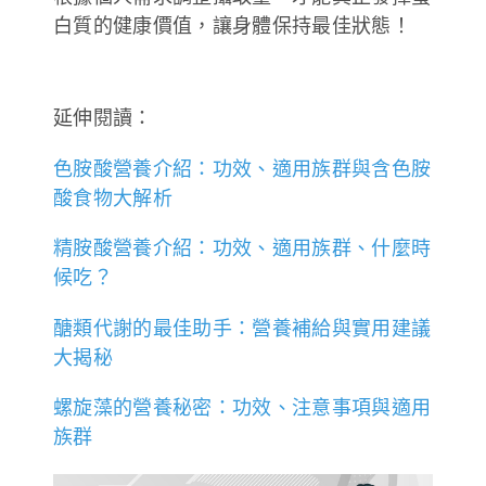
白質的健康價值，讓身體保持最佳狀態！
延伸閱讀：
色胺酸營養介紹：功效、適用族群與含色胺
酸食物大解析
精胺酸營養介紹：功效、適用族群、什麼時
候吃？
醣類代謝的最佳助手：營養補給與實用建議
大揭秘
螺旋藻的營養秘密：功效、注意事項與適用
族群