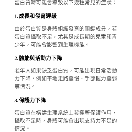
蛋白質時可能會導致以下幾種常見的症狀：
1.成長和發育遲緩
由於蛋白質是身體組織發育的關鍵成分，若
蛋白質攝取不足，尤其是成長期的兒童和青
少年，可能會影響到生理機能。
2.體能與活動力下降
老年人如果缺乏蛋白質，可能出現日常活動
力下降，例如平地走路變慢、手部握力變弱
等情況。
3.保護力下降
蛋白質在構建生理系統上發揮著保護作用，
攝取不足時，身體可能會出現支持力不足的
情況。