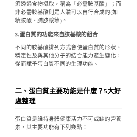
須透過食物攝取，稱為「必需胺基酸」；而
非必需胺基酸則是人體可以自行合成的(如
精胺酸、脯胺酸等)。
3.蛋白質的功能來自胺基酸的組合
不同的胺基酸排列方式會使蛋白質的形狀、
穩定性及與其他分子的結合能力產生變化，
從而賦予蛋白質不同的生理功能。
二、蛋白質主要功能是什麼？5大好
處整理
蛋白質是維持身體健康活力不可或缺的營養
素，其主要功能有下列幾點：