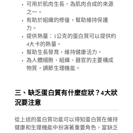
可用於肌肉生長，為肌肉合成的來源
之一。
有助於組織的修復，幫助維持保護
力。
提供熱量：1公克的蛋白質可以提供約
4大卡的熱量。
幫助生長發育，維持健康活力。
為人體細胞、組織、器官的主要構成
物質，調節生理機能。
三、缺乏蛋白質有什麼症狀？4大狀
況要注意
從上述的蛋白質功能可以得知蛋白質在維持
健康和生理機能中扮演著重要角色，當缺乏