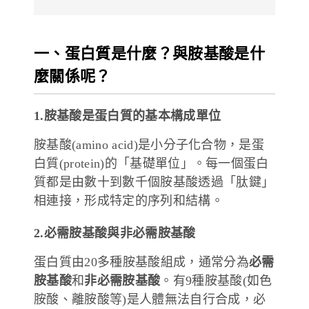
一、蛋白質是什麼？與胺基酸是什
麼關係呢？
1.胺基酸是蛋白質的基本構成單位
胺基酸(amino acid)是小分子化合物，是蛋
白質(protein)的「基礎單位」。每一個蛋白
質都是由數十到數千個胺基酸透過「肽鍵」
相連接，形成特定的序列和結構。
2.必需胺基酸與非必需胺基酸
蛋白質由20多種胺基酸組成，通常分為
必需
胺基酸
和
非必需胺基酸
。有9種胺基酸(如色
胺酸、離胺酸等)是人體無法自行合成，必