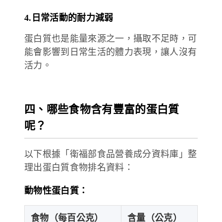
4.日常活動的耐力減弱
蛋白質也是能量來源之一，攝取不足時，可
能會影響到日常生活的體力表現，讓人沒有
活力。
四、哪些食物含有豐富的蛋白質
呢？
以下根據「衛福部食品營養成分資料庫」整
理出蛋白質食物排名資料：
動物性蛋白質：
食物（每百公克）
含量（公克）