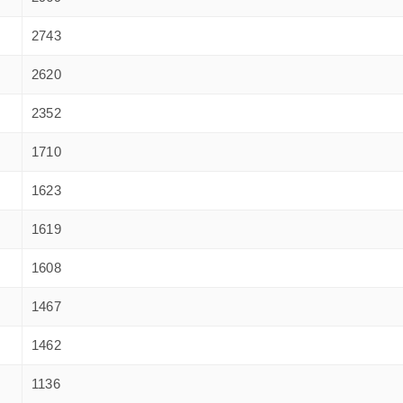
2743
2620
2352
1710
1623
1619
1608
1467
1462
1136