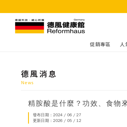
德風健康館
促銷專區
人
德風消息
News
精胺酸是什麼？功效、食物
發布日期：2024 / 06 / 27
更新日期：2026 / 05 / 12