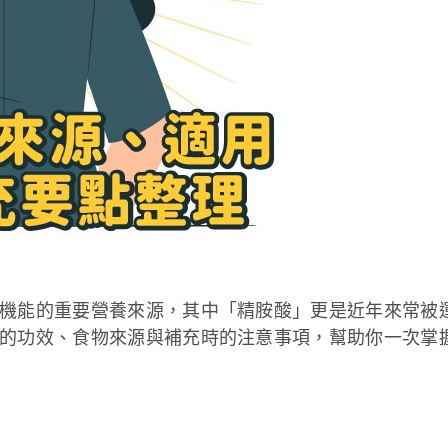
機能的重要營養來源，其中「精胺酸」更是近年來常被
的功效、食物來源與補充時的注意事項，幫助你一次掌