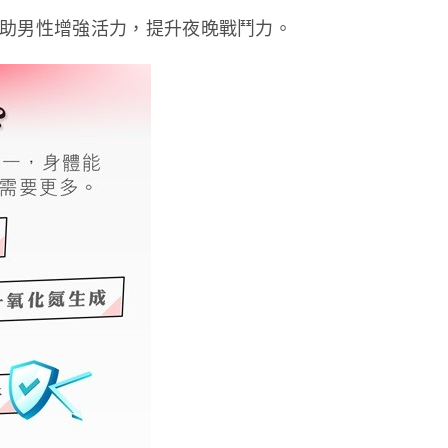
助男性增強活力，提升夜晚戰鬥力。