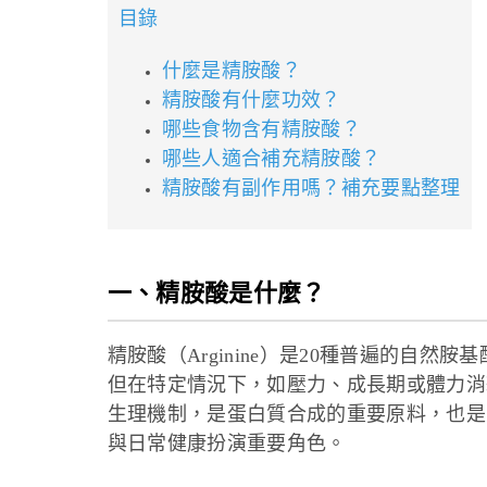
目錄
什麼是精胺酸？
精胺酸有什麼功效？
哪些食物含有精胺酸？
哪些人適合補充精胺酸？
精胺酸有副作用嗎？補充要點整理
一、精胺酸是什麼？
精胺酸（Arginine）是20種普遍的自
但在特定情況下，如壓力、成長期或體力消
生理機制，是蛋白質合成的重要原料，也是
與日常健康扮演重要角色。