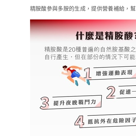
精胺酸參與多胺的生成，提供營養補給，幫