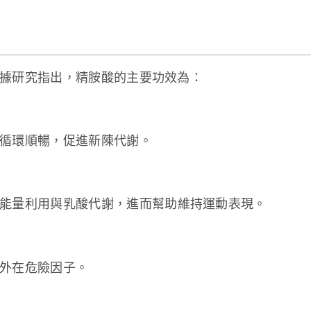
據研究指出，精胺酸的主要功效為：
循環順暢，促進新陳代謝。
能量利用與乳酸代謝，進而幫助維持運動表現。
外在危險因子。