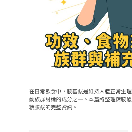
在日常飲食中，胺基酸是維持人體正常生理
動族群討論的成分之一。本篇將整理精胺酸
精胺酸的完整資訊。