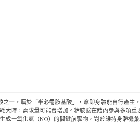
然胺基酸之一，屬於「半必需胺基酸」，意即身體能自行產生
耗大時，需求量可能會增加。精胺酸在體內參與多項重
生成一氧化氮（NO）的關鍵前驅物，對於維持身體機能