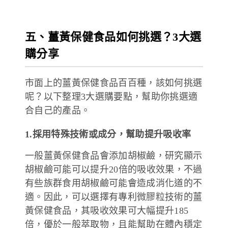
五、薑黃保健食品如何挑選？3大選
購分享
市面上的薑黃保健食品百百種，該如何挑選
呢？以下整理3大選購要點，幫助你挑選適
合自己的產品。
1.採用特殊技術或成分，幫助提升吸收率
一般薑黃保健食品會添加胡椒鹼，研究顯示
胡椒鹼可能可以提升20倍的吸收效果，不過
有些族群食用胡椒鹼可能會造成消化道的不
適。因此，可以選擇有專利微膠粒技術的薑
黃保健食品，其吸收效果可大幅提升185
倍，優於一般萃取物，且能幫助在體內穩定