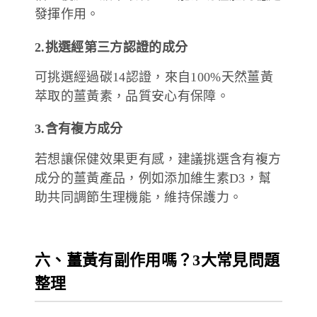
發揮作用。
2.挑選經第三方認證的成分
可挑選經過碳14認證，來自100%天然薑黃
萃取的薑黃素，品質安心有保障。
3.含有複方成分
若想讓保健效果更有感，建議挑選含有複方
成分的薑黃產品，例如添加維生素D3，幫
助共同調節生理機能，維持保護力。
六、薑黃有副作用嗎？3大常見問題
整理