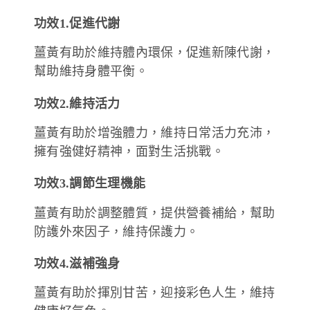
功效1.促進代謝
薑黃有助於維持體內環保，促進新陳代謝，
幫助維持身體平衡。
功效2.維持活力
薑黃有助於增強體力，維持日常活力充沛，
擁有強健好精神，面對生活挑戰。
功效3.調節生理機能
薑黃有助於調整體質，提供營養補給，幫助
防護外來因子，維持保護力。
功效4.滋補強身
薑黃有助於揮別甘苦，迎接彩色人生，維持