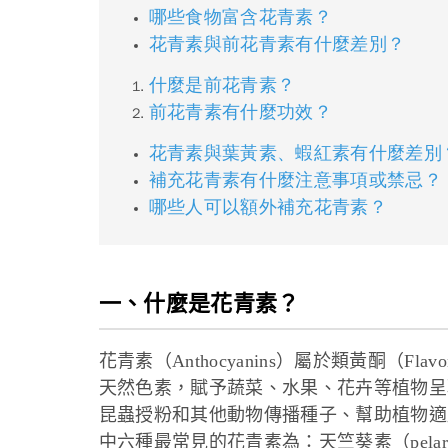
哪些食物富含花青素？
花青素與前花青素有什麼差別？
什麼是前花青素？
前花青素有什麼功效？
花青素與葉黃素、蝦紅素有什麼差別
補充花青素有什麼注意事項或禁忌？
哪些人可以額外補充花青素？
一、什麼是花青素？
花青素（Anthocyanins）屬於類黃酮（F
天然色素，賦予蔬菜、水果、花卉等植物呈
昆蟲授粉和其他動物傳播種子、幫助植物適
中六種最常見的花青素為：天竺葵素（pelargo