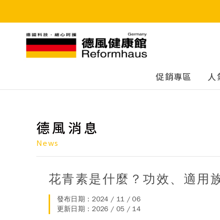
德風健康館
促銷專區
人
德風消息
News
花青素是什麼？功效、適用
發布日期：2024 / 11 / 06
更新日期：2026 / 05 / 14