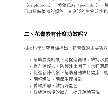
（delphinidin）、芍藥花素（peonidin
可以反映植物的顏色，其廣泛的生物活性也
二、花青素有什麼功效呢？
根據科學研究實驗指出，花青素的主要功效
幫助晶亮呵護，可促進循環，維持水
提升保護力，防護外來因子，增強適
促進新陳代謝，幫助身體維持健康平
調整體質，調節生理機能
養顏美容，維持好氣色
舒緩運動後的壓力，提升運動表現