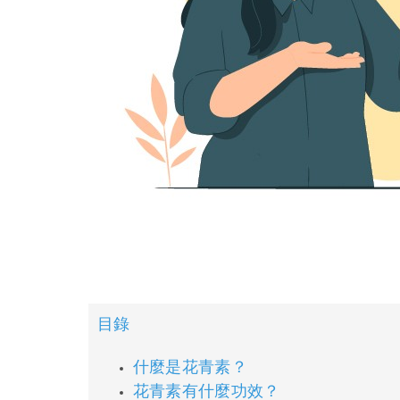
目錄
什麼是花青素？
花青素有什麼功效？