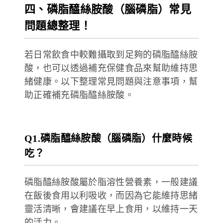
四、磷脂醯絲胺酸（腦磷脂）常見
問題總整理！
若日常飲食中較難攝取到足夠的磷脂醯絲胺
酸，也可以透過補充保健食品來幫助維持思
緒健康。以下整理常見問題與注意事項，幫
助正確補充磷脂醯絲胺酸。
Q1.磷脂醯絲胺酸（腦磷脂）什麼時候
吃？
磷脂醯絲胺酸屬於脂溶性營養素，一般建議
在飯後食用以利吸收，而因為它能維持思緒
靈活清晰，會建議在早上食用，以維持一天
的活力。