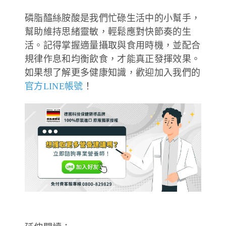
磷脂醯絲胺酸是我們忙碌生活中的小幫手，
幫助維持思緒靈敏，輕鬆應對快節奏的生
活。記得掌握適量攝取與食用時機，並配合
規律作息和均衡飲食，才能真正發揮效果。
如果想了解更多健康知識，歡迎加入我們的
官方LINE帳號
！