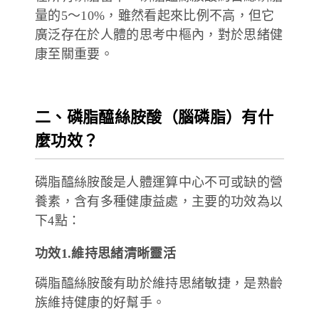
量的5～10%，雖然看起來比例不高，但它
廣泛存在於人體的思考中樞內，對於思緒健
康至關重要。
二、磷脂醯絲胺酸（腦磷脂）有什
麼功效？
磷脂醯絲胺酸是人體運算中心不可或缺的營
養素，含有多種健康益處，主要的功效為以
下4點：
功效1.維持思緒清晰靈活
磷脂醯絲胺酸有助於維持思緒敏捷，是熟齡
族維持健康的好幫手。