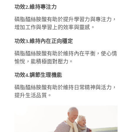
功效2.維持專注力
磷脂醯絲胺酸有助於提升學習力與專注力，
增加工作與學習上的效率與靈感。
功效3.維持內在正向穩定
磷脂醯絲胺酸有助於維持內在平衡，使心情
愉悅，能積極面對壓力。
功效4.調節生理機能
磷脂醯絲胺酸有助於維持日常精神與活力，
提升生活品質。