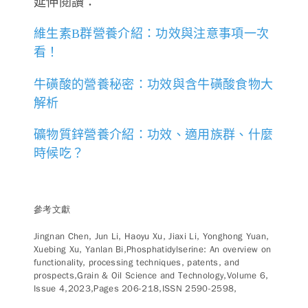
延伸閱讀：
維生素B群營養介紹：功效與注意事項一次
看！
牛磺酸的營養秘密：功效與含牛磺酸食物大
解析
礦物質鋅營養介紹：功效、適用族群、什麼
時候吃？
參考文獻
Jingnan Chen, Jun Li, Haoyu Xu, Jiaxi Li, Yonghong Yuan,
Xuebing Xu, Yanlan Bi,Phosphatidylserine: An overview on
functionality, processing techniques, patents, and
prospects,Grain & Oil Science and Technology,Volume 6,
Issue 4,2023,Pages 206-218,ISSN 2590-2598,