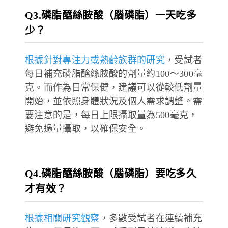
Q3.磷脂醯絲胺酸（腦磷脂）一天吃多
少？
根據針對專注力或熟齡族群的研究
，受試者
每日補充磷脂醯絲胺酸的劑量約100～300毫
克。而作為日常保健，建議可以從較低劑量
開始，並依照身體狀況及個人需求調整。需
要注意的是，每日上限攝取量為500毫克，
避免過量攝取，以確保安全。
Q4.磷脂醯絲胺酸（腦磷脂）要吃多久
才有效？
根據相關研究觀察
，多數受試者在連續補充