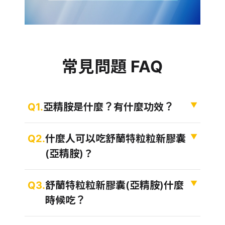
常見問題 FAQ
Q1 亞精胺是什麼？有什麼功效？
▼
Q1.
亞精胺是什麼？有什麼功效？
Q2 什麼人可以吃舒蘭特粒粒新膠囊(亞精胺)？
▼
Q2.
什麼人可以吃舒蘭特粒粒新膠囊
(亞精胺)？
Q3 舒蘭特粒粒新膠囊(亞精胺)什麼時候吃？
▼
Q3.
舒蘭特粒粒新膠囊(亞精胺)什麼
時候吃？