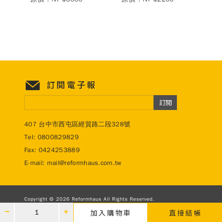
訂閱電子報
訂閱
407 台中市西屯區經貿路二段328號
Tel:
0800829829
Fax: 0424253889
E-mail:
mail@reformhaus.com.tw
Copyright © 2026 Reformhaus All Rights Reserved.
Design by
參柒設計
加入購物車
直接結帳