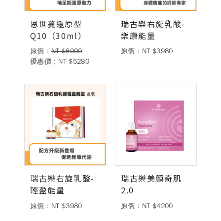
恩世蔓還原型
瑞古樂右旋乳酸-
Q10（30ml）
樂康能量
原價：
NT $6000
原價：NT $3980
優惠價：NT $5280
瑞古樂右旋乳酸-
瑞古樂美顏奇肌
輕盈能量
2.0
原價：NT $3980
原價：NT $4200