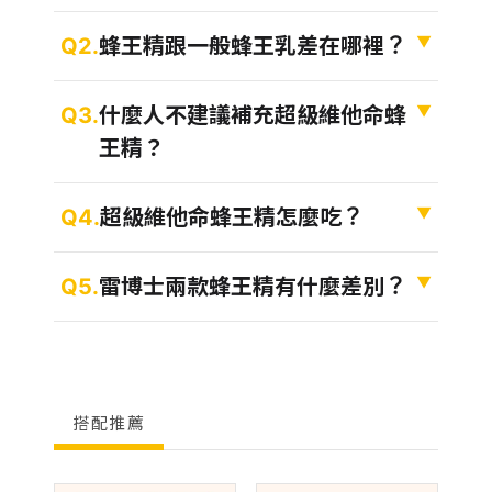
Q2 蜂王精跟一般蜂王乳差在哪裡？
▼
Q2.
蜂王精跟一般蜂王乳差在哪裡？
Q3 什麼人不建議補充超級維他命蜂王精？
▼
Q3.
什麼人不建議補充超級維他命蜂
王精？
Q4 超級維他命蜂王精怎麼吃？
▼
Q4.
超級維他命蜂王精怎麼吃？
Q5 雷博士兩款蜂王精有什麼差別？
▼
Q5.
雷博士兩款蜂王精有什麼差別？
搭配推薦