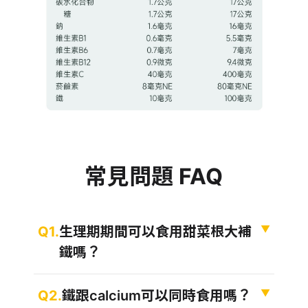
常見問題 FAQ
Q1 生理期期間可以食用甜菜根大補鐵嗎？
▼
Q1.
生理期期間可以食用甜菜根大補
鐵嗎？
Q2 鐵跟calcium可以同時食用嗎？
▼
Q2.
鐵跟calcium可以同時食用嗎？