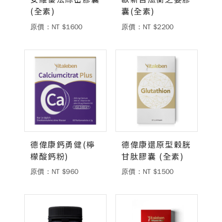
(全素)
囊(全素)
原價：NT $1600
原價：NT $2200
德偉康鈣勇健(檸
德偉康還原型穀胱
檬酸鈣粉)
甘肽膠囊 (全素)
原價：NT $960
原價：NT $1500