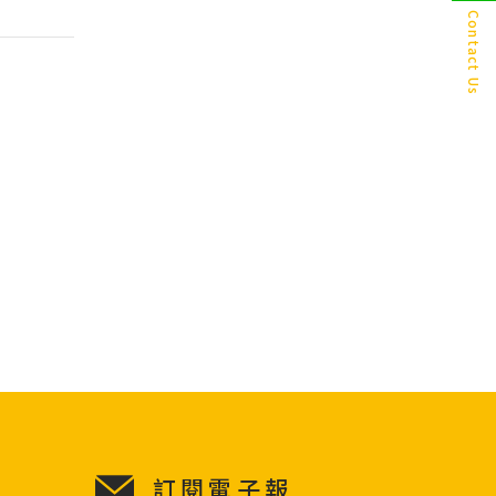
Contact Us
訂閱電子報