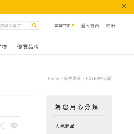
登入會員
註冊
繁體中文
好物
優質品牌
Home
購物專區
HOYER橙花蜜
為您用心分類
人氣商品