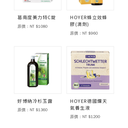
葛南度美力特C錠
HOYER蜂立效蜂
膠(滴劑)
原價：NT $1080
原價：NT $960
好博納冷杉玉露
HOYER德國爛天
氣養生液
原價：NT $1360
原價：NT $1200