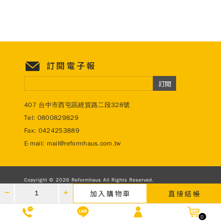
訂閱電子報
訂閱
407 台中市西屯區經貿路二段328號
Tel:
0800829829
Fax: 0424253889
E-mail:
mail@reformhaus.com.tw
Copyright © 2026 Reformhaus All Rights Reserved.
Design by
參柒設計
加入購物車
直接結帳
0