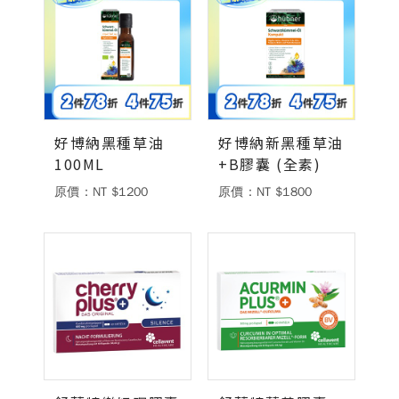
好博納黑種草油
好博納新黑種草油
100ML
+B膠囊 (全素)
原價：NT $1200
原價：NT $1800