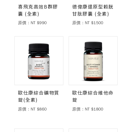
喜飛克高效B群膠
德偉康還原型穀胱
囊 (全素)
甘肽膠囊 (全素)
原價：NT $990
原價：NT $1500
歐仕康綜合礦物質
歐仕康綜合維他命
錠(全素)
錠
原價：NT $860
原價：NT $1800