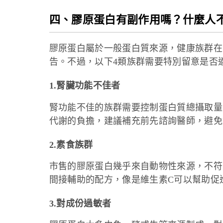
四、膠原蛋白有副作用嗎？什麼人
膠原蛋白屬於一般蛋白質來源，健康族群在
告。不過，以下4類族群需要特別留意是否
1.腎臟功能不佳者
腎功能不佳的族群需要控制蛋白質總攝取量
代謝的負擔，建議補充前先諮詢醫師，避免
2.素食族群
市售的膠原蛋白幾乎來自動物性來源，不符
間接輔助的配方，像是維生素C可以幫助促
3.對成份過敏者