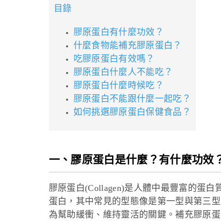
目錄
膠原蛋白有什麼功效？
什麼食物能補充膠原蛋白？
吃膠原蛋白有效嗎？
膠原蛋白什麼人不能吃？
膠原蛋白什麼時候吃？
膠原蛋白不能跟什麼一起吃？
如何挑選膠原蛋白保健食品？
一、膠原蛋白是什麼？有什麼功效
膠原蛋白(Collagen)是人體中最豐富的
蛋白，其中常見的型態像是第一型與第三型
為幫助緩衝、維持靈活的關鍵。補充膠原蛋