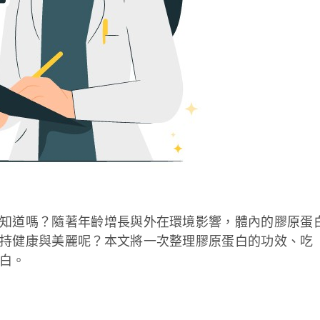
知道嗎？隨著年齡增長與外在環境影響，體內的膠原蛋
持健康與美麗呢？本文將一次整理膠原蛋白的功效、吃
白。