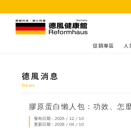
德風健康館
促銷專區
人
德風消息
News
膠原蛋白懶人包：功效、怎
發布日期：2025 / 12 / 10
更新日期：2026 / 04 / 10