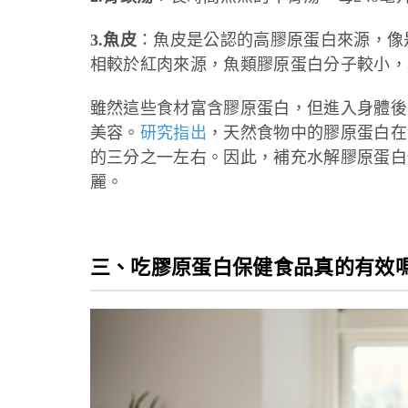
3.魚皮
：魚皮是公認的高膠原蛋白來源，像是
相較於紅肉來源，魚類膠原蛋白分子較小，
雖然這些食材富含膠原蛋白，但進入身體後
美容。
研究指出
，天然食物中的膠原蛋白在
的三分之一左右。因此，補充水解膠原蛋白
麗。
三、吃膠原蛋白保健食品真的有效