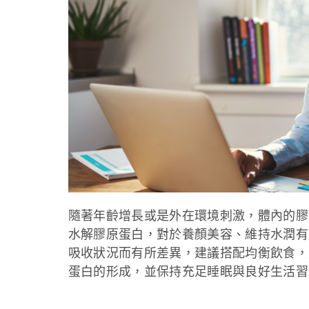
隨著年齡增長或是外在環境刺激，體內的膠
水解膠原蛋白，對於養顏美容、維持水潤有
吸收狀況而有所差異，建議搭配均衡飲食，
蛋白的形成，並保持充足睡眠與良好生活習