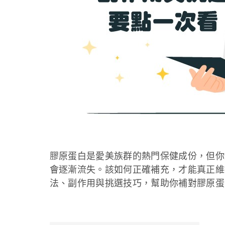
膠原蛋白是愛美族群的熱門保健成份，但你
會逐漸流失。該如何正確補充，才能真正維
法、副作用與挑選技巧，幫助你補對膠原蛋