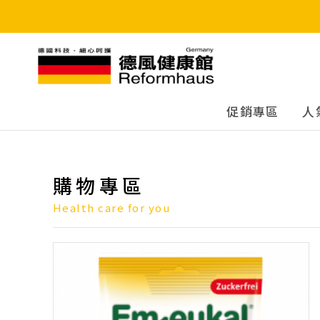
德風健康館
促銷專區
人
購物專區
Health care for you